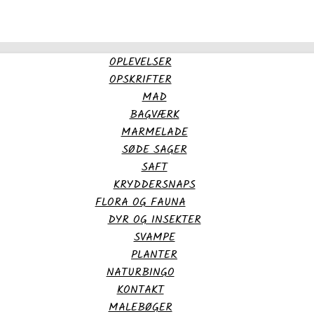
OPLEVELSER
OPSKRIFTER
MAD
BAGVÆRK
MARMELADE
SØDE SAGER
SAFT
KRYDDERSNAPS
FLORA OG FAUNA
DYR OG INSEKTER
SVAMPE
PLANTER
NATURBINGO
KONTAKT
MALEBØGER