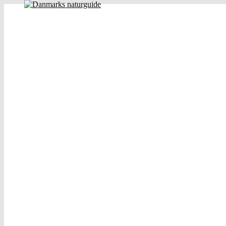
Danmarks naturguide