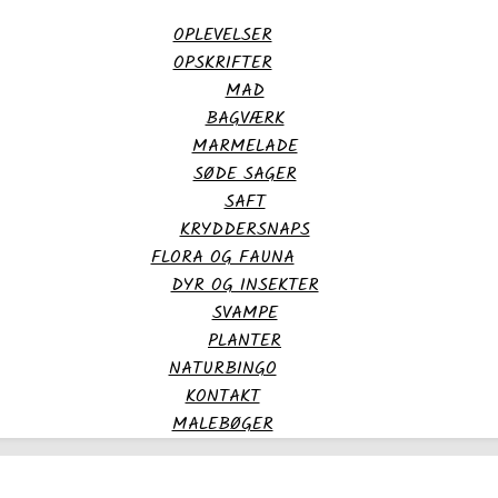
OPLEVELSER
OPSKRIFTER
MAD
BAGVÆRK
MARMELADE
SØDE SAGER
SAFT
KRYDDERSNAPS
FLORA OG FAUNA
DYR OG INSEKTER
SVAMPE
PLANTER
NATURBINGO
KONTAKT
MALEBØGER