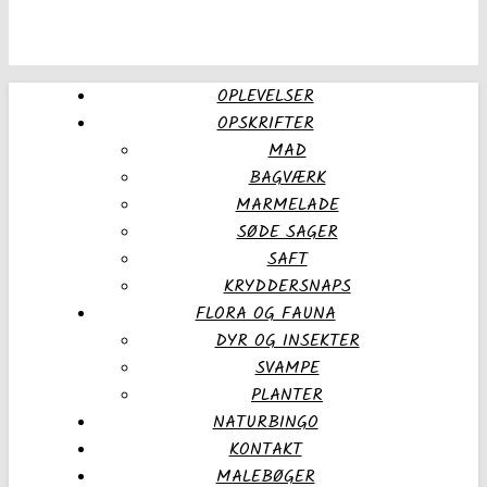
OPLEVELSER
OPSKRIFTER
MAD
BAGVÆRK
MARMELADE
SØDE SAGER
SAFT
KRYDDERSNAPS
FLORA OG FAUNA
DYR OG INSEKTER
SVAMPE
PLANTER
NATURBINGO
KONTAKT
MALEBØGER