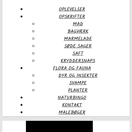
OPLEVELSER
OPSKRIFTER
MAD
BAGVÆRK
MARMELADE
SØDE SAGER
SAFT
KRYDDERSNAPS
FLORA OG FAUNA
DYR OG INSEKTER
SVAMPE
PLANTER
NATURBINGO
KONTAKT
MALEBØGER