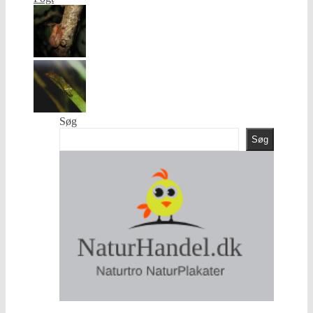
Søg
Søg