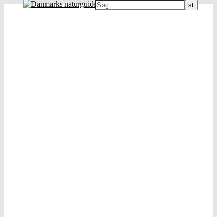
Danmarks naturguide