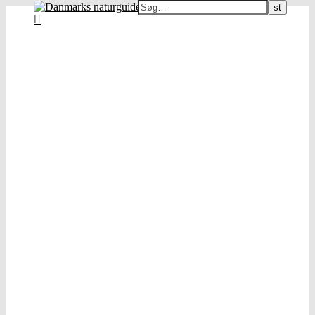
Danmarks naturguide