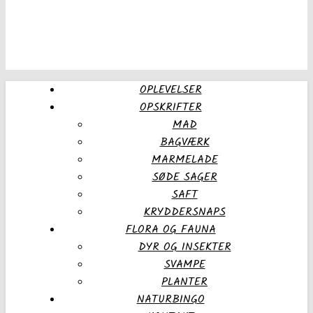
OPLEVELSER
OPSKRIFTER
MAD
BAGVÆRK
MARMELADE
SØDE SAGER
SAFT
KRYDDERSNAPS
FLORA OG FAUNA
DYR OG INSEKTER
SVAMPE
PLANTER
NATURBINGO