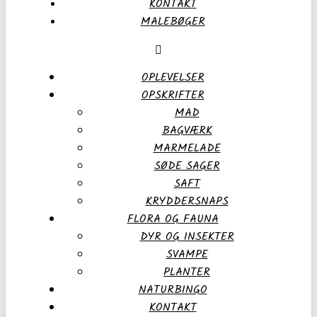
KONTAKT
MALEBØGER
OPLEVELSER
OPSKRIFTER
MAD
BAGVÆRK
MARMELADE
SØDE SAGER
SAFT
KRYDDERSNAPS
FLORA OG FAUNA
DYR OG INSEKTER
SVAMPE
PLANTER
NATURBINGO
KONTAKT