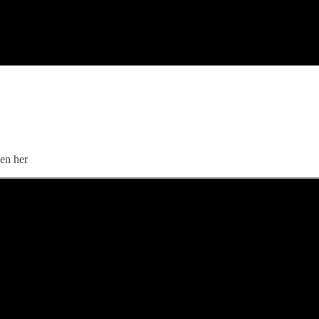
oen her