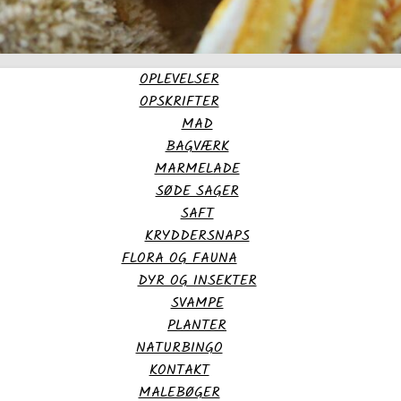
OPLEVELSER
OPSKRIFTER
MAD
BAGVÆRK
MARMELADE
SØDE SAGER
SAFT
KRYDDERSNAPS
FLORA OG FAUNA
DYR OG INSEKTER
SVAMPE
PLANTER
NATURBINGO
KONTAKT
MALEBØGER