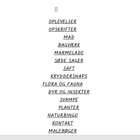
OPLEVELSER
OPSKRIFTER
MAD
BAGVÆRK
MARMELADE
SØDE SAGER
SAFT
KRYDDERSNAPS
FLORA OG FAUNA
DYR OG INSEKTER
SVAMPE
PLANTER
NATURBINGO
KONTAKT
MALEBØGER