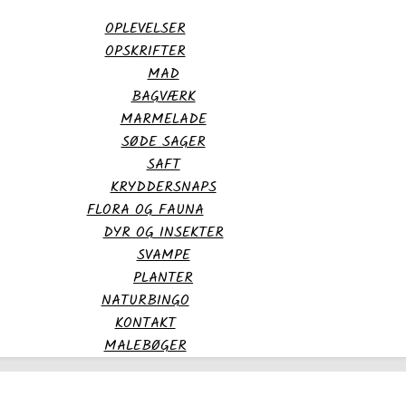
OPLEVELSER
OPSKRIFTER
MAD
BAGVÆRK
MARMELADE
SØDE SAGER
SAFT
KRYDDERSNAPS
FLORA OG FAUNA
DYR OG INSEKTER
SVAMPE
PLANTER
NATURBINGO
KONTAKT
MALEBØGER