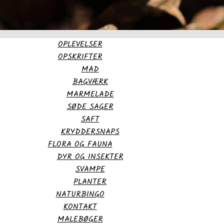
OPLEVELSER
OPSKRIFTER
MAD
BAGVÆRK
MARMELADE
SØDE SAGER
SAFT
KRYDDERSNAPS
FLORA OG FAUNA
DYR OG INSEKTER
SVAMPE
PLANTER
NATURBINGO
KONTAKT
MALEBØGER