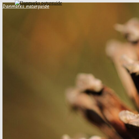
Danmarks naturguide