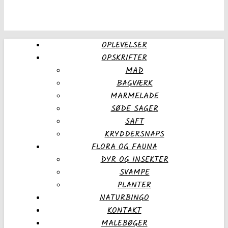
OPLEVELSER
OPSKRIFTER
MAD
BAGVÆRK
MARMELADE
SØDE SAGER
SAFT
KRYDDERSNAPS
FLORA OG FAUNA
DYR OG INSEKTER
SVAMPE
PLANTER
NATURBINGO
KONTAKT
MALEBØGER