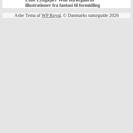
illustrationer fra fantasi til formidling
Ashe Tema af
WP Royal
.
© Danmarks naturguide 2026