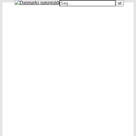
Danmarks naturguide