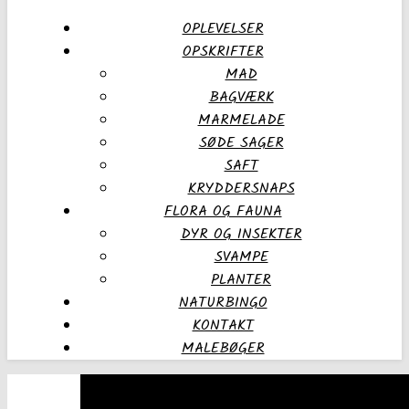
OPLEVELSER
OPSKRIFTER
MAD
BAGVÆRK
MARMELADE
SØDE SAGER
SAFT
KRYDDERSNAPS
FLORA OG FAUNA
DYR OG INSEKTER
SVAMPE
PLANTER
NATURBINGO
KONTAKT
MALEBØGER