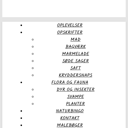
OPLEVELSER
OPSKRIFTER
MAD
BAGVÆRK
MARMELADE
SØDE SAGER
SAFT
KRYDDERSNAPS
FLORA OG FAUNA
DYR OG INSEKTER
SVAMPE
PLANTER
NATURBINGO
KONTAKT
MALEBØGER