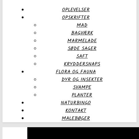
OPLEVELSER
OPSKRIFTER
MAD
BAGVÆRK
MARMELADE
SØDE SAGER
SAFT
KRYDDERSNAPS
FLORA OG FAUNA
DYR OG INSEKTER
SVAMPE
PLANTER
NATURBINGO
KONTAKT
MALEBØGER