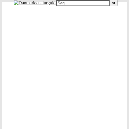
Danmarks naturguide