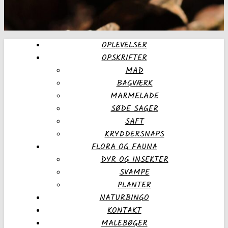
OPLEVELSER
OPSKRIFTER
MAD
BAGVÆRK
MARMELADE
SØDE SAGER
SAFT
KRYDDERSNAPS
FLORA OG FAUNA
DYR OG INSEKTER
SVAMPE
PLANTER
NATURBINGO
KONTAKT
MALEBØGER