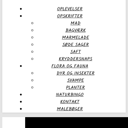
OPLEVELSER
OPSKRIFTER
MAD
BAGVÆRK
MARMELADE
SØDE SAGER
SAFT
KRYDDERSNAPS
FLORA OG FAUNA
DYR OG INSEKTER
SVAMPE
PLANTER
NATURBINGO
KONTAKT
MALEBØGER