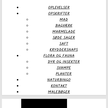
OPLEVELSER
OPSKRIFTER
MAD
BAGVÆRK
MARMELADE
SØDE SAGER
SAFT
KRYDDERSNAPS
FLORA OG FAUNA
DYR OG INSEKTER
SVAMPE
PLANTER
NATURBINGO
KONTAKT
MALEBØGER