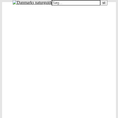
Danmarks naturguide