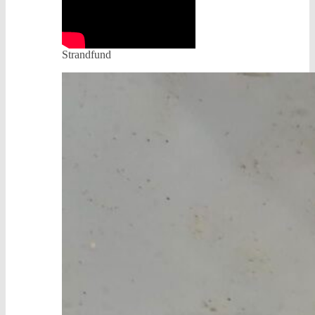
Strandfund