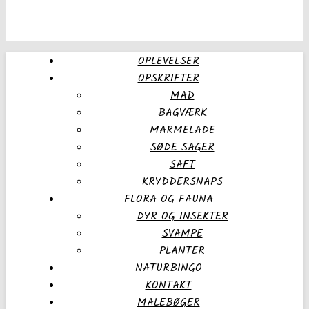
OPLEVELSER
OPSKRIFTER
MAD
BAGVÆRK
MARMELADE
SØDE SAGER
SAFT
KRYDDERSNAPS
FLORA OG FAUNA
DYR OG INSEKTER
SVAMPE
PLANTER
NATURBINGO
KONTAKT
MALEBØGER