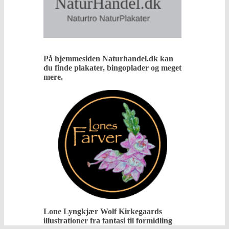
På hjemmesiden Naturhandel.dk kan
du finde plakater, bingoplader og meget
mere.
Lone Lyngkjær Wolf Kirkegaards
illustrationer fra fantasi til formidling