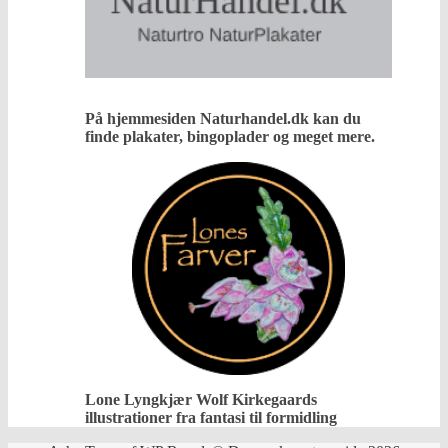
På hjemmesiden Naturhandel.dk kan du
finde plakater, bingoplader og meget mere.
Lone Lyngkjær Wolf Kirkegaards
illustrationer fra fantasi til formidling