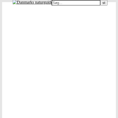
Danmarks naturguide