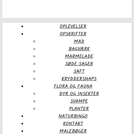
OPLEVELSER
OPSKRIFTER
MAD
BAGVÆRK
MARMELADE
SØDE SAGER
SAFT
KRYDDERSNAPS
FLORA OG FAUNA
DYR OG INSEKTER
SVAMPE
PLANTER
NATURBINGO
KONTAKT
MALEBØGER