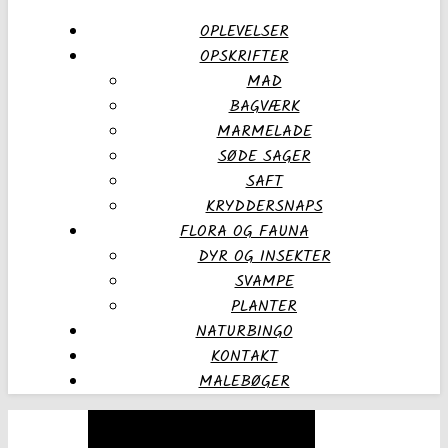
OPLEVELSER
OPSKRIFTER
MAD
BAGVÆRK
MARMELADE
SØDE SAGER
SAFT
KRYDDERSNAPS
FLORA OG FAUNA
DYR OG INSEKTER
SVAMPE
PLANTER
NATURBINGO
KONTAKT
MALEBØGER