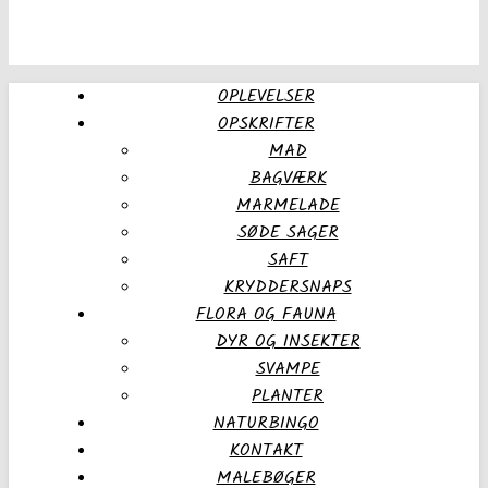
OPLEVELSER
OPSKRIFTER
MAD
BAGVÆRK
MARMELADE
SØDE SAGER
SAFT
KRYDDERSNAPS
FLORA OG FAUNA
DYR OG INSEKTER
SVAMPE
PLANTER
NATURBINGO
KONTAKT
MALEBØGER