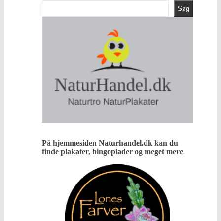
Søg
På hjemmesiden Naturhandel.dk kan du
finde plakater, bingoplader og meget mere.