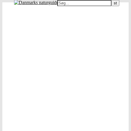
Danmarks naturguide