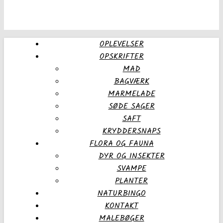
OPLEVELSER
OPSKRIFTER
MAD
BAGVÆRK
MARMELADE
SØDE SAGER
SAFT
KRYDDERSNAPS
FLORA OG FAUNA
DYR OG INSEKTER
SVAMPE
PLANTER
NATURBINGO
KONTAKT
MALEBØGER