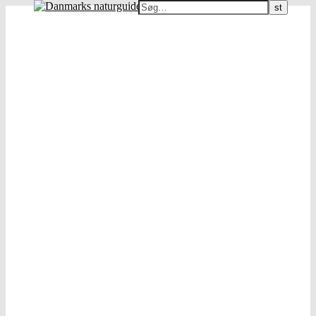
Danmarks naturguide