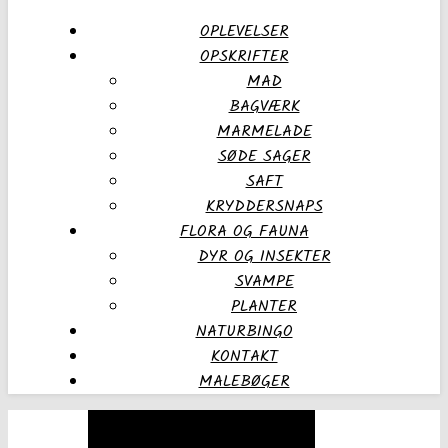
OPLEVELSER
OPSKRIFTER
MAD
BAGVÆRK
MARMELADE
SØDE SAGER
SAFT
KRYDDERSNAPS
FLORA OG FAUNA
DYR OG INSEKTER
SVAMPE
PLANTER
NATURBINGO
KONTAKT
MALEBØGER