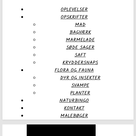
OPLEVELSER
OPSKRIFTER
MAD
BAGVÆRK
MARMELADE
SØDE SAGER
SAFT
KRYDDERSNAPS
FLORA OG FAUNA
DYR OG INSEKTER
SVAMPE
PLANTER
NATURBINGO
KONTAKT
MALEBØGER