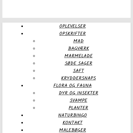
OPLEVELSER
OPSKRIFTER
MAD
BAGVÆRK
MARMELADE
SØDE SAGER
SAFT
KRYDDERSNAPS
FLORA OG FAUNA
DYR OG INSEKTER
SVAMPE
PLANTER
NATURBINGO
KONTAKT
MALEBØGER