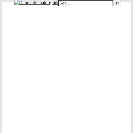
Danmarks naturguide