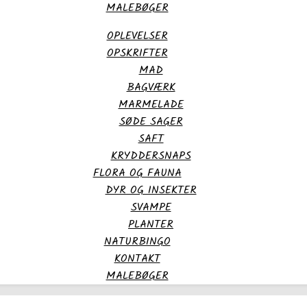
MALEBØGER
OPLEVELSER
OPSKRIFTER
MAD
BAGVÆRK
MARMELADE
SØDE SAGER
SAFT
KRYDDERSNAPS
FLORA OG FAUNA
DYR OG INSEKTER
SVAMPE
PLANTER
NATURBINGO
KONTAKT
MALEBØGER