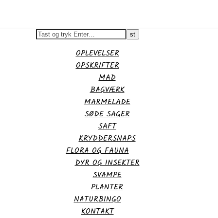
OPLEVELSER
OPSKRIFTER
MAD
BAGVÆRK
MARMELADE
SØDE SAGER
SAFT
KRYDDERSNAPS
FLORA OG FAUNA
DYR OG INSEKTER
SVAMPE
PLANTER
NATURBINGO
KONTAKT