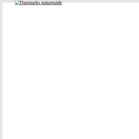
Danmarks naturguide