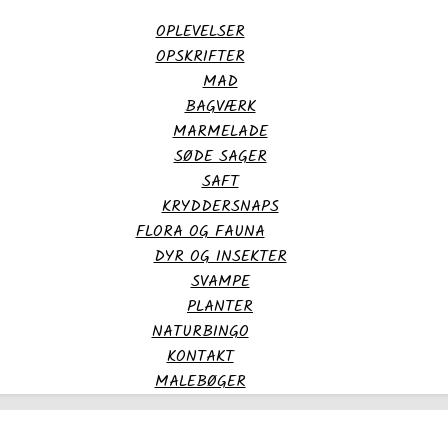
OPLEVELSER
OPSKRIFTER
MAD
BAGVÆRK
MARMELADE
SØDE SAGER
SAFT
KRYDDERSNAPS
FLORA OG FAUNA
DYR OG INSEKTER
SVAMPE
PLANTER
NATURBINGO
KONTAKT
MALEBØGER