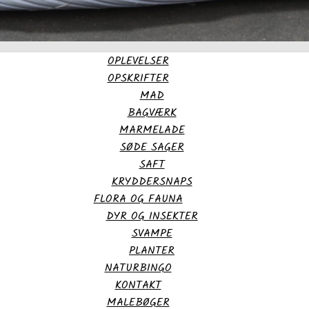
OPLEVELSER
OPSKRIFTER
MAD
BAGVÆRK
MARMELADE
SØDE SAGER
SAFT
KRYDDERSNAPS
FLORA OG FAUNA
DYR OG INSEKTER
SVAMPE
PLANTER
NATURBINGO
KONTAKT
MALEBØGER