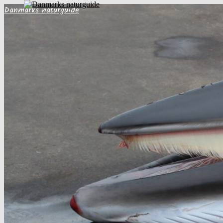
Danmarks naturguide