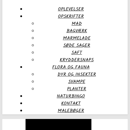
OPLEVELSER
OPSKRIFTER
MAD
BAGVÆRK
MARMELADE
SØDE SAGER
SAFT
KRYDDERSNAPS
FLORA OG FAUNA
DYR OG INSEKTER
SVAMPE
PLANTER
NATURBINGO
KONTAKT
MALEBØGER