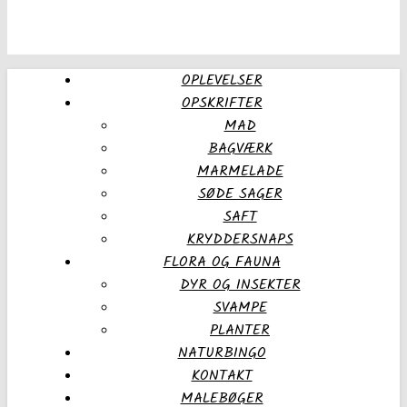
OPLEVELSER
OPSKRIFTER
MAD
BAGVÆRK
MARMELADE
SØDE SAGER
SAFT
KRYDDERSNAPS
FLORA OG FAUNA
DYR OG INSEKTER
SVAMPE
PLANTER
NATURBINGO
KONTAKT
MALEBØGER