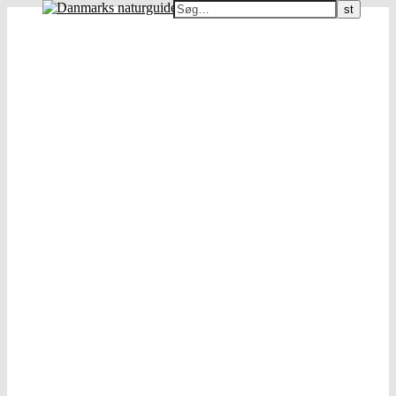
Danmarks naturguide