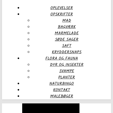
OPLEVELSER
OPSKRIFTER
MAD
BAGVÆRK
MARMELADE
SØDE SAGER
SAFT
KRYDDERSNAPS
FLORA OG FAUNA
DYR OG INSEKTER
SVAMPE
PLANTER
NATURBINGO
KONTAKT
MALEBØGER