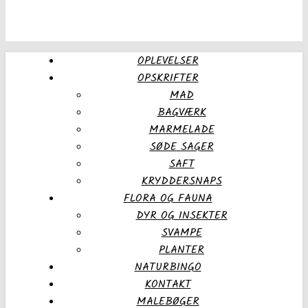
OPLEVELSER
OPSKRIFTER
MAD
BAGVÆRK
MARMELADE
SØDE SAGER
SAFT
KRYDDERSNAPS
FLORA OG FAUNA
DYR OG INSEKTER
SVAMPE
PLANTER
NATURBINGO
KONTAKT
MALEBØGER