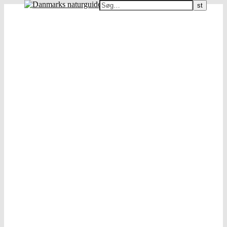
Danmarks naturguide